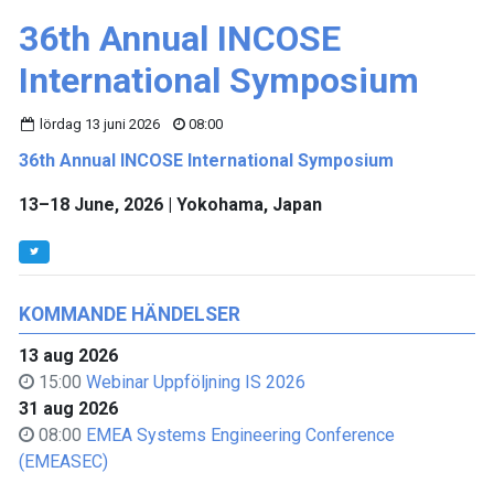
36th Annual INCOSE
International Symposium
lördag 13 juni 2026
08:00
36th Annual INCOSE International Symposium
13–18 June, 2026 | Yokohama, Japan
KOMMANDE HÄNDELSER
13 aug 2026
15:00
Webinar Uppföljning IS 2026
31 aug 2026
08:00
EMEA Systems Engineering Conference
(EMEASEC)