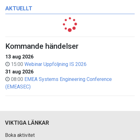
AKTUELLT
Kommande händelser
13 aug 2026
15:00
Webinar Uppföljning IS 2026
31 aug 2026
08:00
EMEA Systems Engineering Conference
(EMEASEC)
VIKTIGA LÄNKAR
Boka aktivitet