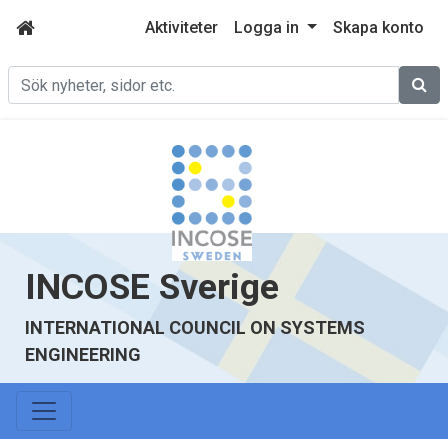
Aktiviteter
Logga in
Skapa konto
Sök
INCOSE Sverige
INTERNATIONAL COUNCIL ON SYSTEMS
ENGINEERING